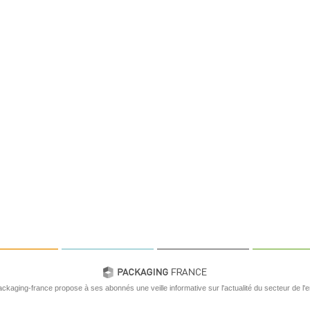
ackaging-france propose à ses abonnés une veille informative sur l'actualité du secteur de l'