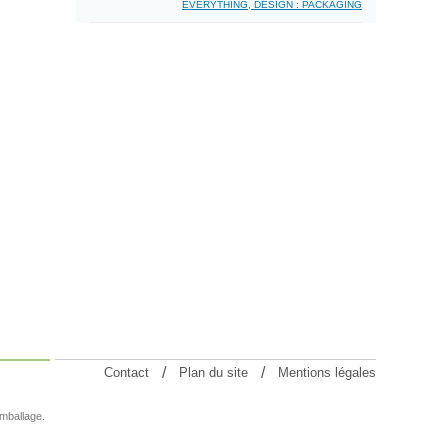
EVERYTHING, DESIGN : PACKAGING
Contact
Plan du site
Mentions légales
emballage.