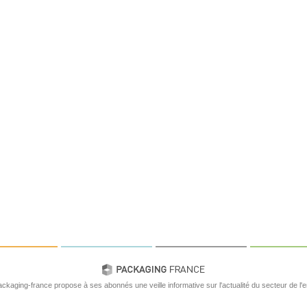
ackaging-france propose à ses abonnés une veille informative sur l'actualité du secteur de l'