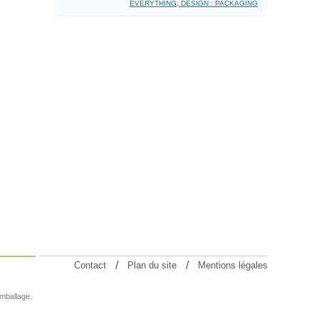
EVERYTHING, DESIGN : PACKAGING
Contact
Plan du site
Mentions légales
emballage.