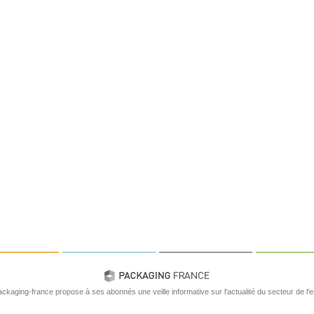
ackaging-france propose à ses abonnés une veille informative sur l'actualité du secteur de l'