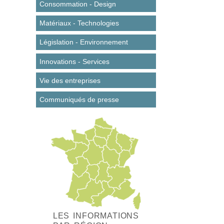
Consommation - Design
Matériaux - Technologies
Législation - Environnement
Innovations - Services
Vie des entreprises
Communiqués de presse
LES INFORMATIONS