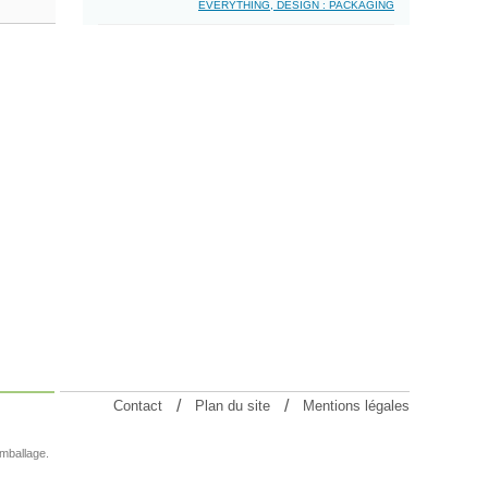
EVERYTHING, DESIGN : PACKAGING
Contact
Plan du site
Mentions légales
emballage.