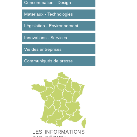
Consommation - Design
Matériaux - Technologies
Législation - Environnement
Innovations - Services
Vie des entreprises
Communiqués de presse
LES INFORMATIONS