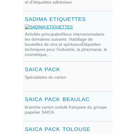
et d'étiquettes adhésives.
SADIMA ETIQUETTES
Activités principalesNous intervenonsdans
les domaines suivants :Habillage de
bouteilles de vins et spiritueuxEtiquettes
techniques pour l'industrie, la pharmacie, le
cosmétique,...
SAICA PACK
Spécialistes du carton
SAICA PACK BEAULAC
branche carton ondulé française du groupe
papetier SAICA
SAICA PACK TOLOUSE