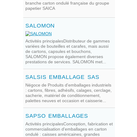
branche carton ondulé française du groupe
papetier SAICA
SALOMON
Activités principalesDistributeur de gammes
variées de bouteilles et carafes, mais aussi
de cartons, capsules et bouchons,
SALOMON propose également diverses
prestations de services. SALOMON met...
SALSIS EMBALLAGE SAS
Négoce de Produits d'emballages industriels
: cartons, fibres, adhésifs, calages, cerclage,
sacherie, matériel de conditionnement,
palettes neuves et occasion et caisserie...
SAPSO EMBALLAGES
Activités principalesConception, fabrication et
commercialisation d'emballages en carton
ondulé : caisses américaines, grandes