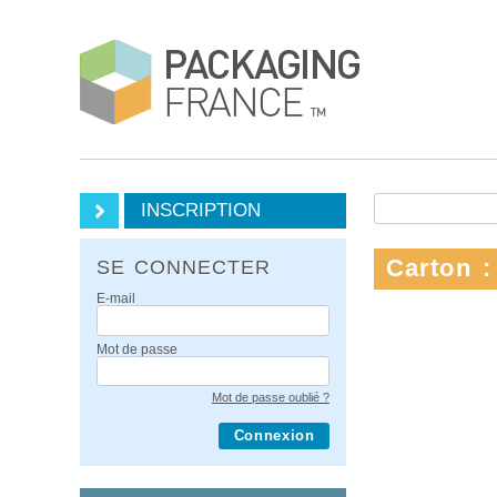
INSCRIPTION
Carton :
SE CONNECTER
E-mail
Mot de passe
Mot de passe oublié ?
Connexion