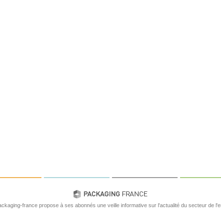
ackaging-france propose à ses abonnés une veille informative sur l'actualité du secteur de l'