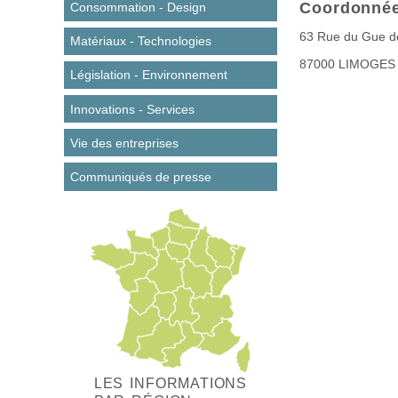
Coordonné
Consommation - Design
63 Rue du Gue d
Matériaux - Technologies
87000
LIMOGES
Législation - Environnement
Innovations - Services
Vie des entreprises
Communiqués de presse
LES INFORMATIONS