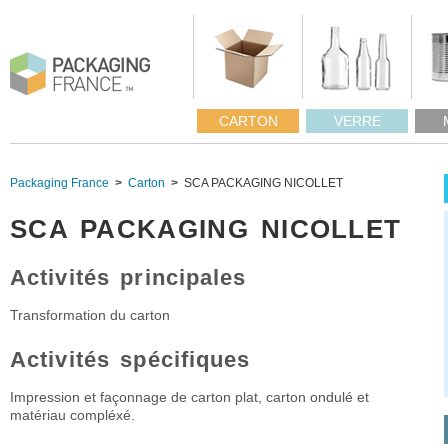
CARTON
VERRE
Packaging France
Carton
SCA PACKAGING NICOLLET
SCA PACKAGING NICOLLET
Activités principales
Transformation du carton
Activités spécifiques
Impression et façonnage de carton plat, carton ondulé et
matériau compléxé.