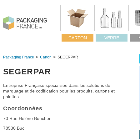
CARTON
VERRE
Packaging France
Carton
SEGERPAR
SEGERPAR
Entreprise Française spécialisée dans les solutions de
marquage et de codification pour les produits, cartons et
palettes.
Coordonnées
70 Rue Hélène Boucher
78530
Buc