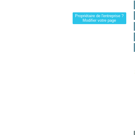
Propriétaire de l'entreprise ?
Modifier votre page