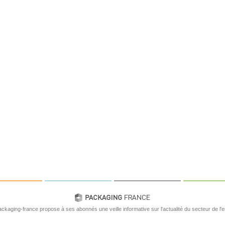
ackaging-france propose à ses abonnés une veille informative sur l'actualité du secteur de l'