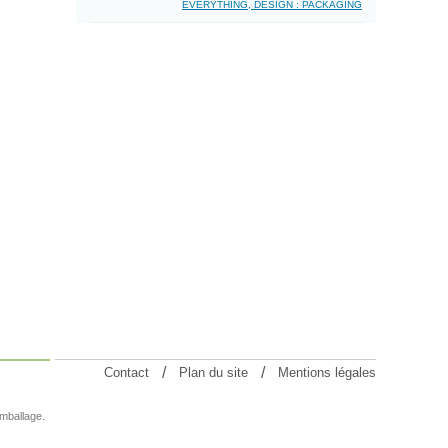
EVERYTHING, DESIGN : PACKAGING
Contact
Plan du site
Mentions légales
emballage.