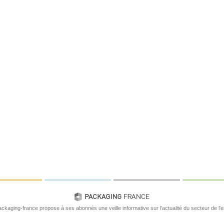
ackaging-france propose à ses abonnés une veille informative sur l'actualité du secteur de l'