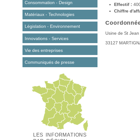
Consommation - Design
Effectif :
40
Chiffre d'aff
Matériaux - Technologies
Coordonné
Législation - Environnement
Usine de St Jean 
Innovations - Services
33127
MARTIGN
Vie des entreprises
Communiqués de presse
LES INFORMATIONS