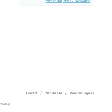
EVERYTHING, DESIGN : PACKAGING
Contact
Plan du site
Mentions légales
emballage.