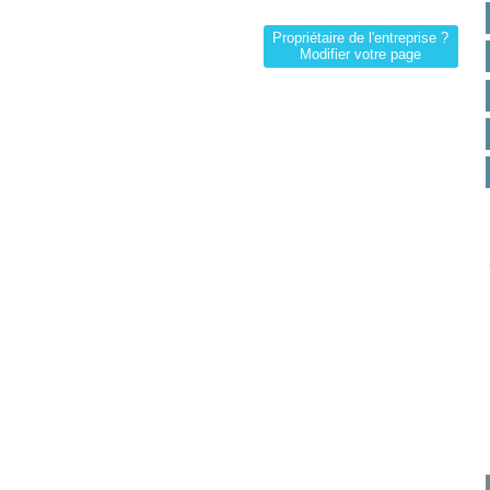
Propriétaire de l'entreprise ?
Modifier votre page