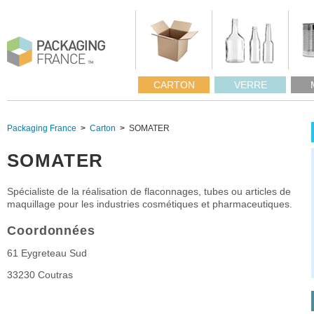
CARTON
VERRE
Packaging France
Carton
SOMATER
SOMATER
Spécialiste de la réalisation de flaconnages, tubes ou articles de
maquillage pour les industries cosmétiques et pharmaceutiques.
Coordonnées
61 Eygreteau Sud
33230
Coutras