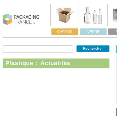
CARTON
VERRE
Plastique : Actualités