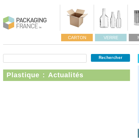
CARTON
VERRE
Plastique : Actualités