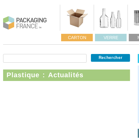
CARTON
VERRE
Plastique : Actualités