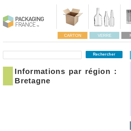
CARTON
VERRE
Informations par région :
Bretagne