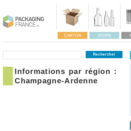
CARTON
VERRE
Informations par région :
Champagne-Ardenne