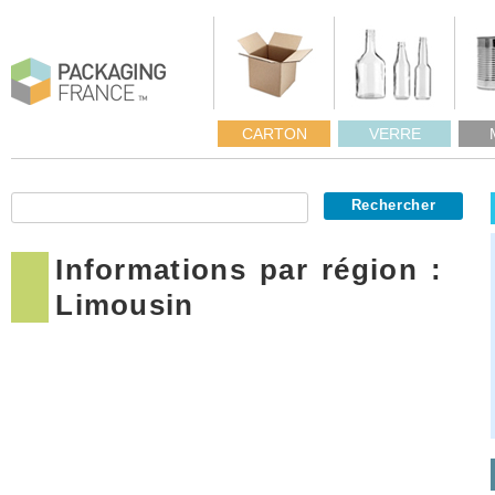
CARTON
VERRE
Informations par région :
Limousin