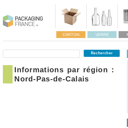
CARTON
VERRE
Informations par région :
Nord-Pas-de-Calais