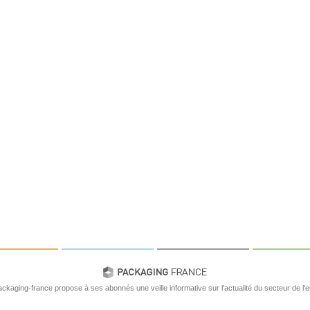
ackaging-france propose à ses abonnés une veille informative sur l'actualité du secteur de l'