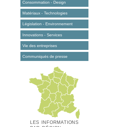
Consommation - Design
Matériaux - Technologies
Législation - Environnement
Innovations - Services
Vie des entreprises
Communiqués de presse
LES INFORMATIONS