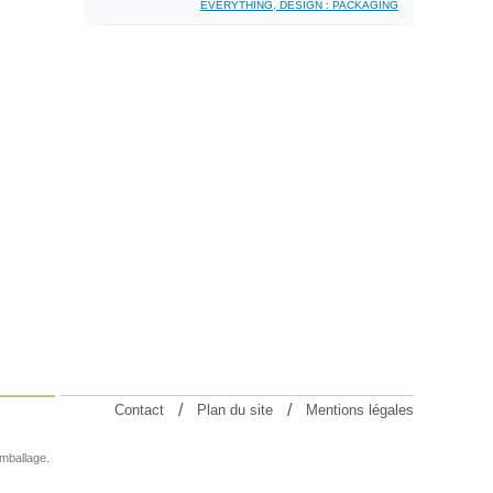
EVERYTHING, DESIGN : PACKAGING
Contact
Plan du site
Mentions légales
emballage.