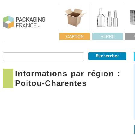
CARTON
VERRE
Informations par région :
Poitou-Charentes