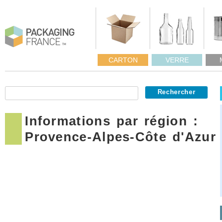
CARTON
VERRE
Informations par région :
Provence-Alpes-Côte d'Azur