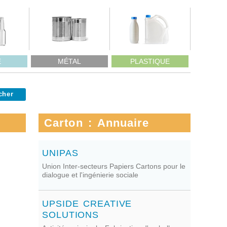
E
MÉTAL
PLASTIQUE
Carton : Annuaire
UNIPAS
Union Inter-secteurs Papiers Cartons pour le
dialogue et l'ingénierie sociale
UPSIDE CREATIVE
SOLUTIONS