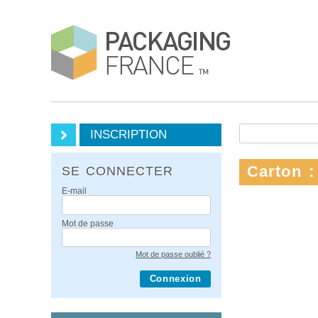
INSCRIPTION
Carton :
SE CONNECTER
E-mail
Mot de passe
Mot de passe oublié ?
Connexion