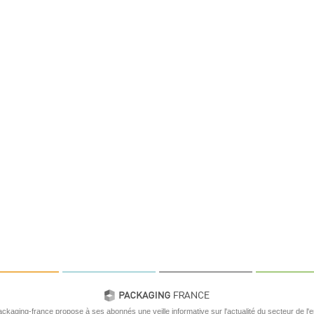
ackaging-france propose à ses abonnés une veille informative sur l'actualité du secteur de l'