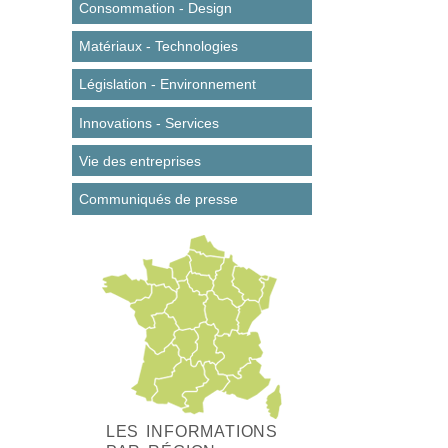
Consommation - Design
Matériaux - Technologies
Législation - Environnement
Innovations - Services
Vie des entreprises
Communiqués de presse
LES INFORMATIONS