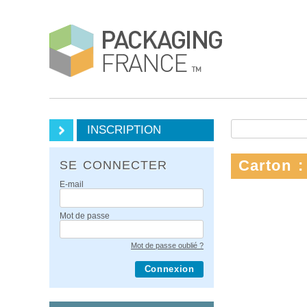
INSCRIPTION
Carton :
SE CONNECTER
E-mail
Mot de passe
Mot de passe oublié ?
Connexion