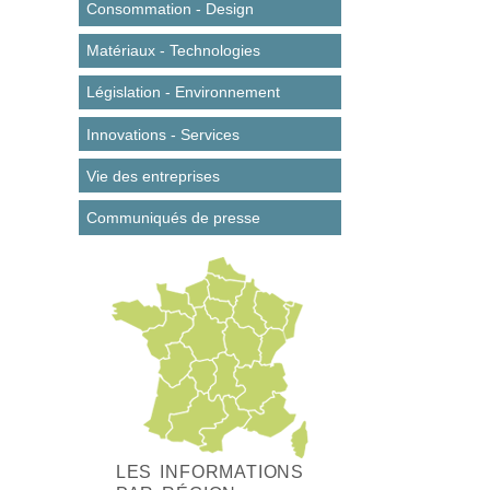
Consommation - Design
Matériaux - Technologies
Législation - Environnement
Innovations - Services
Vie des entreprises
Communiqués de presse
LES INFORMATIONS