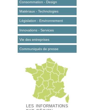
Consommation - Design
Matériaux - Technologies
Législation - Environnement
Innovations - Services
Vie des entreprises
Communiqués de presse
LES INFORMATIONS