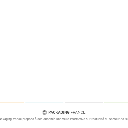
ackaging-france propose à ses abonnés une veille informative sur l'actualité du secteur de l'