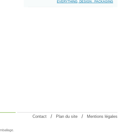
EVERYTHING, DESIGN : PACKAGING
Contact
Plan du site
Mentions légales
emballage.