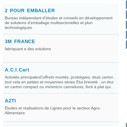
2 POUR EMBALLER
Bureau indépendant d'études et conseils en développement
de solutions d'emballage multisectorielles et pluri
technologiques
3M FRANCE
fabriquant e des solutions
A.C.I.Cart
Activités principalesCoffrets montés, prototypes, étuis carton ,
tout cela en petites et moyennes séries Etui breveté : un étui
en carton compact ou minimicro cannelures, livré à plat qui...
A2TI
Études et réalisations de Lignes pour le secteur Agro-
Alimentaire