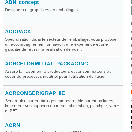
ABN concept
Designers et graphistes en emballages
ACOPACK
Spécialisation dans le secteur de l’emballage, vous propose
un accompagnement, un savoir, une expérience et une
garantie de réussir la réalisation de vos...
ACRCELORMITTAL PACKAGING
Assure la liaison entre producteurs et consommateurs au
coeur du processus indutriel pour l'utilisation de l'acier
ACRCOMSERIGRAPHIE
Sérigraphie sur emballages,tampographie sur emballages,
imprimeur vos supports en métal, aluminium, plastique, verre
et PET
ACRN