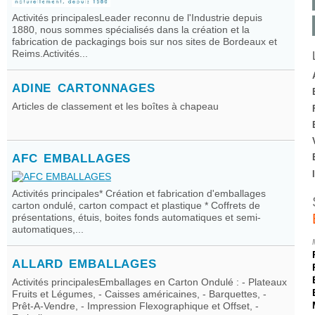
Activités principalesLeader reconnu de l'Industrie depuis
1880, nous sommes spécialisés dans la création et la
fabrication de packagings bois sur nos sites de Bordeaux et
Reims.Activités...
ADINE CARTONNAGES
Articles de classement et les boîtes à chapeau
AFC EMBALLAGES
Activités principales* Création et fabrication d'emballages
carton ondulé, carton compact et plastique * Coffrets de
présentations, étuis, boites fonds automatiques et semi-
automatiques,...
ALLARD EMBALLAGES
Activités principalesEmballages en Carton Ondulé : - Plateaux
Fruits et Légumes, - Caisses américaines, - Barquettes, -
Prêt-A-Vendre, - Impression Flexographique et Offset, -