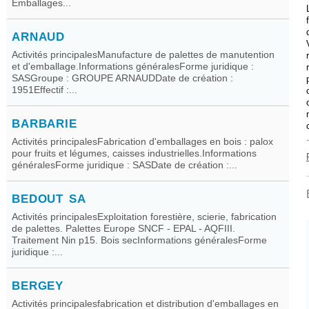
Emballages...
ARNAUD
Activités principalesManufacture de palettes de manutention
et d'emballage.Informations généralesForme juridique :
SASGroupe : GROUPE ARNAUDDate de création :
1951Effectif :...
BARBARIE
Activités principalesFabrication d'emballages en bois : palox
pour fruits et légumes, caisses industrielles.Informations
généralesForme juridique : SASDate de création :...
BEDOUT SA
Activités principalesExploitation forestière, scierie, fabrication
de palettes. Palettes Europe SNCF - EPAL - AQFIII.
Traitement Nin p15. Bois secInformations généralesForme
juridique :...
BERGEY
Activités principalesfabrication et distribution d'emballages en