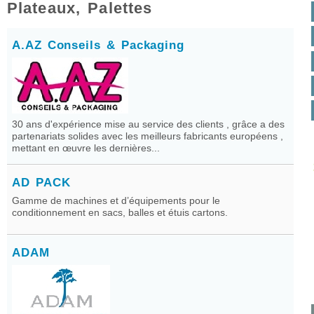
Plateaux, Palettes
A.AZ Conseils & Packaging
30 ans d'expérience mise au service des clients , grâce a des
partenariats solides avec les meilleurs fabricants européens ,
mettant en œuvre les dernières...
AD PACK
Gamme de machines et d’équipements pour le
conditionnement en sacs, balles et étuis cartons.
ADAM