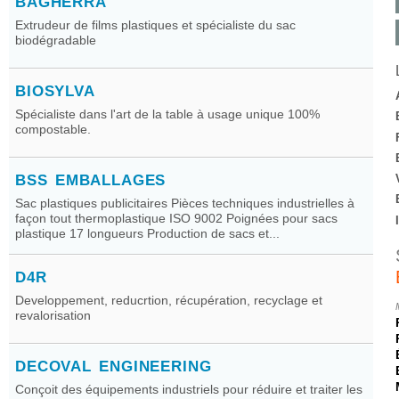
BAGHERRA
Extrudeur de films plastiques et spécialiste du sac
biodégradable
BIOSYLVA
Spécialiste dans l'art de la table à usage unique 100%
compostable.
BSS EMBALLAGES
Sac plastiques publicitaires Pièces techniques industrielles à
façon tout thermoplastique ISO 9002 Poignées pour sacs
plastique 17 longueurs Production de sacs et...
D4R
Developpement, reducrtion, récupération, recyclage et
revalorisation
DECOVAL ENGINEERING
Conçoit des équipements industriels pour réduire et traiter les