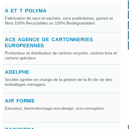
A ET T POLYMA
Fabrication de sacs et sachets, sacs publicitaires, gaines et
films 100% Recyclables ou 100% Biodégradables
ACE AGENCE DE CARTONNERIES
EUROPEENNES
Producteur et distributeur de cartons recycles, cartons bois et
cartons spéciaux
ADELPHE
Société agréée en charge de la gestion de la fin de vie des
emballages ménagers
AIR FORME
Extrusion, thermoformage,eco-design, eco-conception