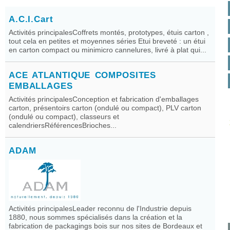
A.C.I.Cart
Activités principalesCoffrets montés, prototypes, étuis carton ,
tout cela en petites et moyennes séries Etui breveté : un étui
en carton compact ou minimicro cannelures, livré à plat qui...
ACE ATLANTIQUE COMPOSITES
EMBALLAGES
Activités principalesConception et fabrication d'emballages
carton, présentoirs carton (ondulé ou compact), PLV carton
(ondulé ou compact), classeurs et
calendriersRéférencesBrioches...
ADAM
Activités principalesLeader reconnu de l'Industrie depuis
1880, nous sommes spécialisés dans la création et la
fabrication de packagings bois sur nos sites de Bordeaux et