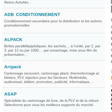
Reims.Activités...
ADB CONDITIONNEMENT
Conditionnement secondaire pour la distribution et les actions
promotionnelles
ALPACK
Boîtes parallélépipédiques, les sachets,... à l'unité, par 2, par
3, par 12 ou par 1000,... par ensachage, mise sous film de
présentation,...
Artpack
Cartonnage recouvert, cartonnage pliant, thermoformage et
blisters, PLV, injection pour les Secteurs: Multimédia,
audiovisuel, édition, promotion, publicité, informatique,...
ASAP
Spécialiste du cartonnage de luxe, de la PLV et de la reliure.
Sélectionne pour vous les meilleurs supports du marché.