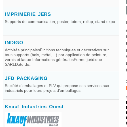
IMPRIMERIE JERS
Supports de communication, poster, totem, rollup, stand expo.
INDIGO
Activités principalesFinitions techniques et décoratives sur
tous supports (bois, métal,...) par application de peinture,
vernis et laque.Informations généralesForme juridique :
SARLDate de...
JFD PACKAGING
Société d'emballages et PLV qui propose ses services aux
industriels pour leurs projets d'emballages.
Knauf Industries Ouest