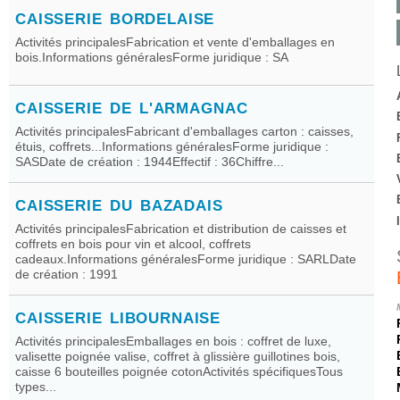
CAISSERIE BORDELAISE
Activités principalesFabrication et vente d'emballages en
bois.Informations généralesForme juridique : SA
CAISSERIE DE L'ARMAGNAC
Activités principalesFabricant d'emballages carton : caisses,
étuis, coffrets...Informations généralesForme juridique :
SASDate de création : 1944Effectif : 36Chiffre...
CAISSERIE DU BAZADAIS
Activités principalesFabrication et distribution de caisses et
coffrets en bois pour vin et alcool, coffrets
cadeaux.Informations généralesForme juridique : SARLDate
de création : 1991
CAISSERIE LIBOURNAISE
Activités principalesEmballages en bois : coffret de luxe,
valisette poignée valise, coffret à glissière guillotines bois,
caisse 6 bouteilles poignée cotonActivités spécifiquesTous
types...