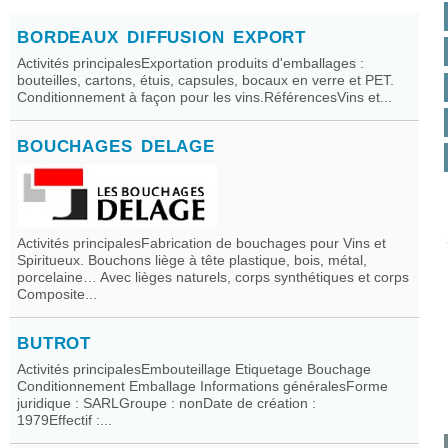
BORDEAUX DIFFUSION EXPORT
Activités principalesExportation produits d'emballages :
bouteilles, cartons, étuis, capsules, bocaux en verre et PET.
Conditionnement à façon pour les vins.RéférencesVins et...
BOUCHAGES DELAGE
Activités principalesFabrication de bouchages pour Vins et
Spiritueux. Bouchons liège à tête plastique, bois, métal,
porcelaine… Avec lièges naturels, corps synthétiques et corps
Composite...
BUTROT
Activités principalesEmbouteillage Etiquetage Bouchage
Conditionnement Emballage Informations généralesForme
juridique : SARLGroupe : nonDate de création :
1979Effectif :...